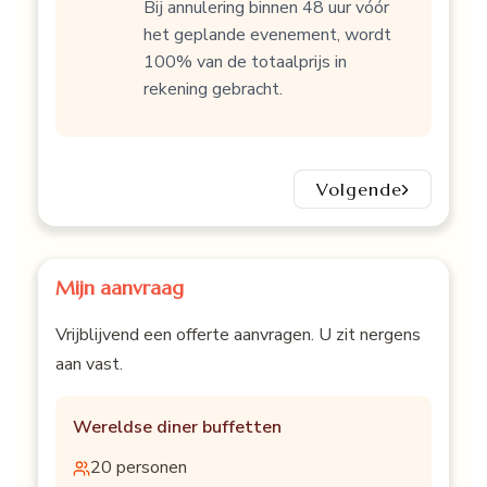
Bij annulering binnen 48 uur vóór
het geplande evenement, wordt
100% van de totaalprijs in
rekening gebracht.
Volgende
Mijn aanvraag
Vrijblijvend een offerte aanvragen. U zit nergens
aan vast.
Wereldse diner buffetten
20
personen