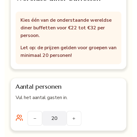
Kies één van de onderstaande wereldse
diner buffetten voor €22 tot €32 per
persoon.
Let op: de prijzen gelden voor groepen van
minimaal 20 personen!
Aantal personen
Vul het aantal gasten in.
−
+