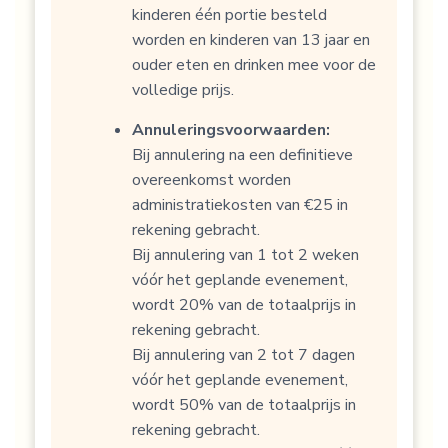
kinderen één portie besteld
worden en kinderen van 13 jaar en
ouder eten en drinken mee voor de
volledige prijs.
Annuleringsvoorwaarden:
Bij annulering na een definitieve
overeenkomst worden
administratiekosten van €25 in
rekening gebracht.
Bij annulering van 1 tot 2 weken
vóór het geplande evenement,
wordt 20% van de totaalprijs in
rekening gebracht.
Bij annulering van 2 tot 7 dagen
vóór het geplande evenement,
wordt 50% van de totaalprijs in
rekening gebracht.