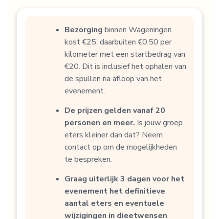
Bezorging
binnen Wageningen
kost €25, daarbuiten €0,50 per
kilometer met een startbedrag van
€20. Dit is inclusief het ophalen van
de spullen na afloop van het
evenement.
De prijzen gelden vanaf 20
personen en meer.
Is jouw groep
eters kleiner dan dat? Neem
contact op om de mogelijkheden
te bespreken.
Graag uiterlijk 3 dagen voor het
evenement het definitieve
aantal eters en eventuele
wijzigingen in dieetwensen